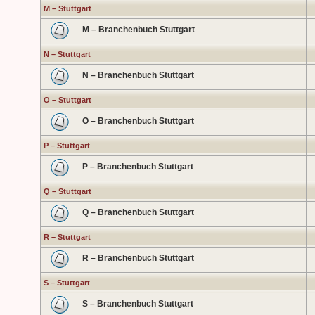
M – Stuttgart
M – Branchenbuch Stuttgart
N – Stuttgart
N – Branchenbuch Stuttgart
O – Stuttgart
O – Branchenbuch Stuttgart
P – Stuttgart
P – Branchenbuch Stuttgart
Q – Stuttgart
Q – Branchenbuch Stuttgart
R – Stuttgart
R – Branchenbuch Stuttgart
S – Stuttgart
S – Branchenbuch Stuttgart