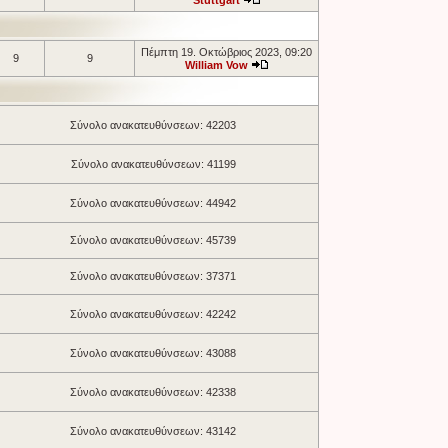
Stuttgart
Πέμπτη 19. Οκτώβριος 2023, 09:20
9
9
William Vow
Σύνολο ανακατευθύνσεων: 42203
Σύνολο ανακατευθύνσεων: 41199
Σύνολο ανακατευθύνσεων: 44942
Σύνολο ανακατευθύνσεων: 45739
Σύνολο ανακατευθύνσεων: 37371
Σύνολο ανακατευθύνσεων: 42242
Σύνολο ανακατευθύνσεων: 43088
Σύνολο ανακατευθύνσεων: 42338
Σύνολο ανακατευθύνσεων: 43142