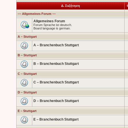
Δ. Συζήτηση
–– Allgemeines Forum ––
Allgemeines Forum
Forum Sprache ist deutsch.
Board language is german.
A – Stuttgart
A – Branchenbuch Stuttgart
B – Stuttgart
B – Branchenbuch Stuttgart
C – Stuttgart
C – Branchenbuch Stuttgart
D – Stuttgart
D – Branchenbuch Stuttgart
E – Stuttgart
E – Branchenbuch Stuttgart