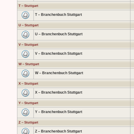
T – Stuttgart
T – Branchenbuch Stuttgart
U – Stuttgart
U – Branchenbuch Stuttgart
V – Stuttgart
V – Branchenbuch Stuttgart
W – Stuttgart
W – Branchenbuch Stuttgart
X – Stuttgart
X – Branchenbuch Stuttgart
Y – Stuttgart
Y – Branchenbuch Stuttgart
Z – Stuttgart
Z – Branchenbuch Stuttgart