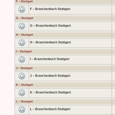
F – Stuttgart
F – Branchenbuch Stuttgart
G – Stuttgart
G – Branchenbuch Stuttgart
H – Stuttgart
H – Branchenbuch Stuttgart
I – Stuttgart
I – Branchenbuch Stuttgart
J – Stuttgart
J – Branchenbuch Stuttgart
K – Stuttgart
K – Branchenbuch Stuttgart
L – Stuttgart
L – Branchenbuch Stuttgart