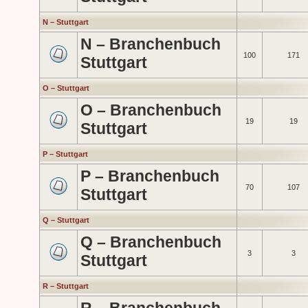
N – Stuttgart
N – Branchenbuch
100
171
Stuttgart
O – Stuttgart
O – Branchenbuch
19
19
Stuttgart
P – Stuttgart
P – Branchenbuch
70
107
Stuttgart
Q – Stuttgart
Q – Branchenbuch
3
3
Stuttgart
R – Stuttgart