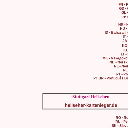
Stuttgart Hellsehen
hellseher-kartenleger.de