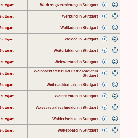
Werkzeugvermietung in Stuttgart
Stuttgart
Werbung in Stuttgart
Stuttgart
Weltladen in Stuttgart
Stuttgart
Weleda in Stuttgart
Stuttgart
Weiterbildung in Stuttgart
Stuttgart
Weinversand in Stuttgart
Stuttgart
Weihnachtsfeier und Betriebsfeier in
Stuttgart
Stuttgart
Weihnachtsmarkt in Stuttgart
Stuttgart
Weihnachten in Stuttgart
Stuttgart
Wasserstrahlschneiden in Stuttgart
Stuttgart
Waldorfschule in Stuttgart
Stuttgart
Wakeboard in Stuttgart
Stuttgart