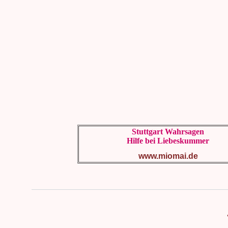
Stuttgart Wahrsagen
Hilfe bei Liebeskummer
www.miomai.de