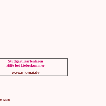
Stuttgart Kartenlegen
Hilfe bei Liebeskummer
www.miomai.de
 am Main